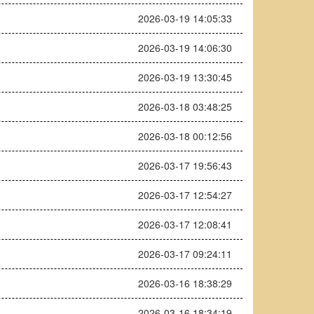
2026-03-19 14:05:33
2026-03-19 14:06:30
2026-03-19 13:30:45
2026-03-18 03:48:25
2026-03-18 00:12:56
2026-03-17 19:56:43
2026-03-17 12:54:27
2026-03-17 12:08:41
2026-03-17 09:24:11
2026-03-16 18:38:29
2026-03-16 18:34:19