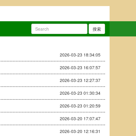
搜索
2026-03-23 18:34:05
2026-03-23 16:07:57
2026-03-23 12:27:37
2026-03-23 01:30:34
2026-03-23 01:20:59
2026-03-20 17:07:47
2026-03-20 12:16:31