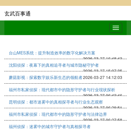
玄武百事通
台山MES系统：提升制造效率的数字化解决方案
2026-03-27 16:48:42
沈阳侦探：夜幕下的真相追寻者与城市隐秘守护者
2026-03-27 15:07:35
蘑菇影视：探索数字娱乐新生态的领航者
2026-03-27 14:12:03
福州市私家侦探：现代都市中的隐形守护者与行业现状探析
2026-03-27 06:42:46
昆明侦探：都市迷雾中的真相探寻者与行业生态观察
2026-03-27 06:29:51
福州市私家侦探：现代都市中的隐形守护者与法律边界
2026-03-27 06:27:58
福州侦探：迷雾中的城市守护者与真相探寻者