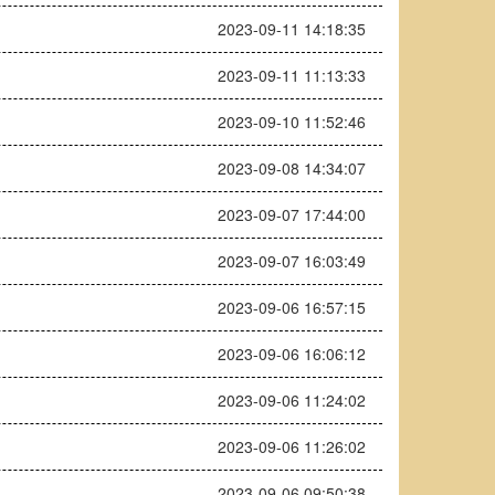
2023-09-11 14:18:35
2023-09-11 11:13:33
2023-09-10 11:52:46
2023-09-08 14:34:07
2023-09-07 17:44:00
2023-09-07 16:03:49
2023-09-06 16:57:15
2023-09-06 16:06:12
2023-09-06 11:24:02
2023-09-06 11:26:02
2023-09-06 09:50:38