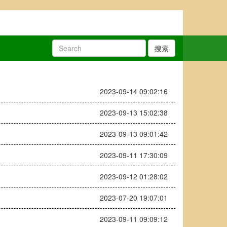
搜索
2023-09-14 09:02:16
2023-09-13 15:02:38
2023-09-13 09:01:42
2023-09-11 17:30:09
2023-09-12 01:28:02
2023-07-20 19:07:01
2023-09-11 09:09:12