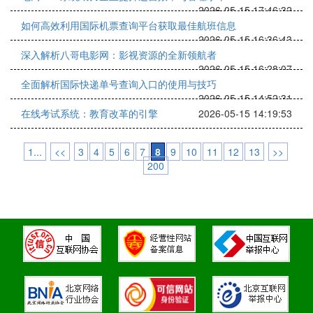
2026-05-15 17:46:32
如何高效利用国际机票查询平台获取最佳航班信息
2026-05-15 16:36:43
深入解析八哥电影网：影视资源的全新领航者
2026-05-15 16:28:07
全面解析国际快递单号查询入口的使用与技巧
2026-05-15 14:52:31
在线考试系统：教育改革的引擎
2026-05-15 14:19:53
1...
<<
3
4
5
6
7
8
9
10
11
12
13
>>
200