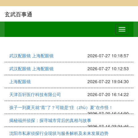
玄武百事通
武汉配眼镜 上海配眼镜
2026-07-27 10:18:57
武汉配眼镜 上海配眼镜
2026-07-27 10:12:53
上海配眼镜
2026-07-22 19:04:30
天津百轩医疗科技有限公司
2026-07-20 16:14:22
孩子一到夏天就“蔫”了？可能是“疰（zhù）夏”在作怪！
2026-07-20 16:14:00
揭秘福州侦探：探寻城市背后的真相与故事
2026-07-16 23:31:46
沈阳市私家侦探行业现状与服务解析及未来发展趋势