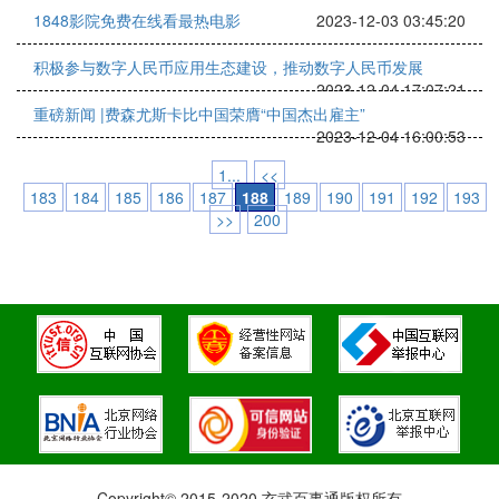
1848影院免费在线看最热电影
2023-12-03 03:45:20
积极参与数字人民币应用生态建设，推动数字人民币发展
2023-12-04 17:07:21
重磅新闻 |费森尤斯卡比中国荣膺“中国杰出雇主”
2023-12-04 16:00:53
1...
<<
183
184
185
186
187
188
189
190
191
192
193
>>
200
Copyright© 2015-2020 玄武百事通版权所有