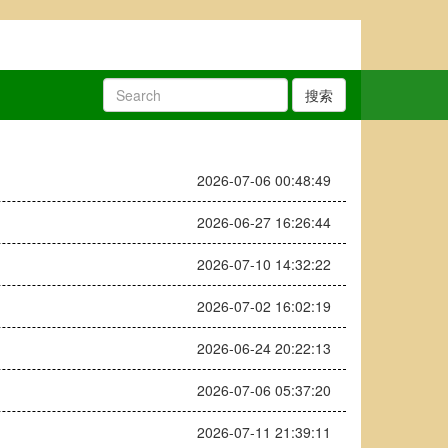
搜索
2026-07-06 00:48:49
2026-06-27 16:26:44
2026-07-10 14:32:22
2026-07-02 16:02:19
2026-06-24 20:22:13
2026-07-06 05:37:20
2026-07-11 21:39:11