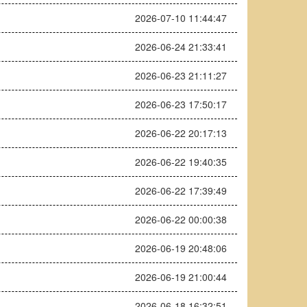
2026-07-10 11:44:47
2026-06-24 21:33:41
2026-06-23 21:11:27
2026-06-23 17:50:17
2026-06-22 20:17:13
2026-06-22 19:40:35
2026-06-22 17:39:49
2026-06-22 00:00:38
2026-06-19 20:48:06
2026-06-19 21:00:44
2026-06-18 16:32:51