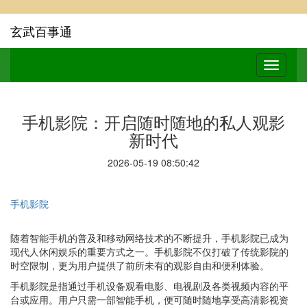
玄武百事通
手机影院：开启随时随地的私人观影
新时代
2026-05-19 08:50:42
手机影院
随着智能手机的普及和移动网络技术的不断提升，手机影院已成为
现代人休闲娱乐的重要方式之一。手机影院不仅打破了传统影院的
时空限制，更为用户提供了前所未有的观影自由和便利体验。
手机影院是指通过手机设备观看电影、电视剧及各类视频内容的平
台或应用。用户只需一部智能手机，便可随时随地享受高清影视资