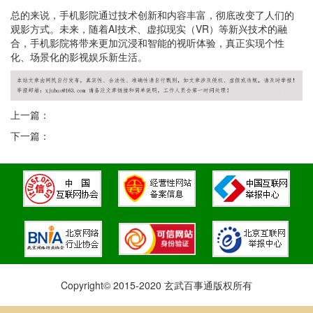
总的来说，手机影院通过技术创新和内容丰富，彻底改变了人们的
观影方式。未来，随着AI技术、虚拟现实（VR）等新兴技术的融
合，手机影院将带来更加沉浸和智能的视听体验，真正实现个性
化、场景化的影视娱乐新生活。
上一篇：
下一篇：
Copyright© 2015-2020 玄武百事通版权所有