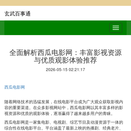
玄武百事通
全面解析西瓜电影网：丰富影视资源
与优质观影体验推荐
2026-05-15 02:21:17
西瓜电影网
随着网络技术的迅猛发展，在线电影平台成为广大观众获取影视内
容的重要渠道。在众多影视网站中，西瓜电影网以其丰富多样的影
视资源和优质的观影体验，逐渐赢得了越来越多用户的青睐。
西瓜电影网是一家集电影、电视剧、综艺节目及动漫资源于一体的
综合性在线电影平台。平台涵盖了最新上映的热播剧、经典老片、