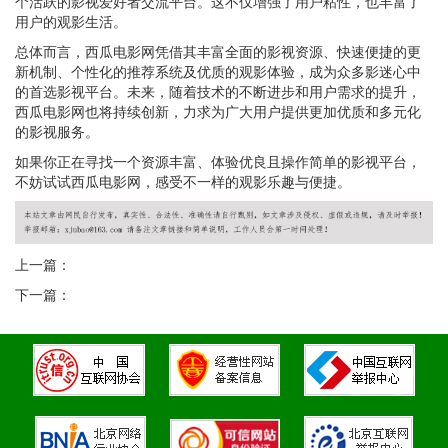
个活跃的影视爱好者交流平台。这不仅增强了用户粘性，也丰富了
用户的观影生活。
总体而言，西瓜电影网凭借其丰富全面的影视资源、快速便捷的更
新机制、个性化的推荐系统及优质的观影体验，成为众多影迷心中
的首选影视平台。未来，随着技术的不断进步和用户需求的提升，
西瓜电影网也将持续创新，力求为广大用户提供更加优质和多元化
的影视服务。
如果你正在寻找一个资源丰富、体验优良且操作简单的影视平台，
不妨试试西瓜电影网，感受不一样的观影乐趣与便捷。
上一篇：
下一篇：