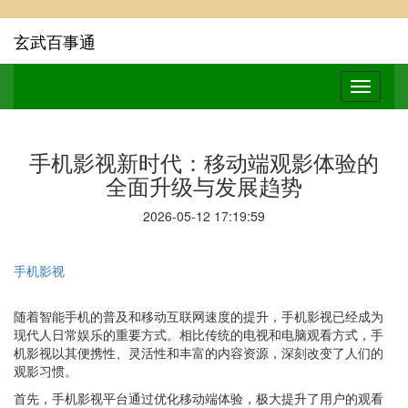
玄武百事通
手机影视新时代：移动端观影体验的
全面升级与发展趋势
2026-05-12 17:19:59
手机影视
随着智能手机的普及和移动互联网速度的提升，手机影视已经成为
现代人日常娱乐的重要方式。相比传统的电视和电脑观看方式，手
机影视以其便携性、灵活性和丰富的内容资源，深刻改变了人们的
观影习惯。
首先，手机影视平台通过优化移动端体验，极大提升了用户的观看