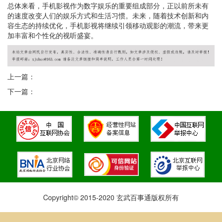
总体来看，手机影视作为数字娱乐的重要组成部分，正以前所未有
的速度改变人们的娱乐方式和生活习惯。未来，随着技术创新和内
容生态的持续优化，手机影视将继续引领移动观影的潮流，带来更
加丰富和个性化的视听盛宴。
上一篇：
下一篇：
Copyright© 2015-2020 玄武百事通版权所有