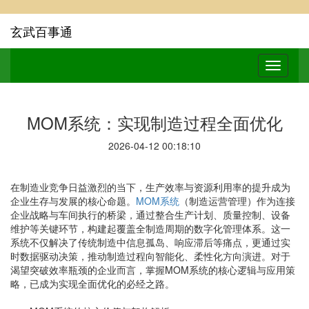
玄武百事通
MOM系统：实现制造过程全面优化
2026-04-12 00:18:10
在制造业竞争日益激烈的当下，生产效率与资源利用率的提升成为
企业生存与发展的核心命题。
MOM系统
（制造运营管理）作为连接
企业战略与车间执行的桥梁，通过整合生产计划、质量控制、设备
维护等关键环节，构建起覆盖全制造周期的数字化管理体系。这一
系统不仅解决了传统制造中信息孤岛、响应滞后等痛点，更通过实
时数据驱动决策，推动制造过程向智能化、柔性化方向演进。对于
渴望突破效率瓶颈的企业而言，掌握MOM系统的核心逻辑与应用策
略，已成为实现全面优化的必经之路。