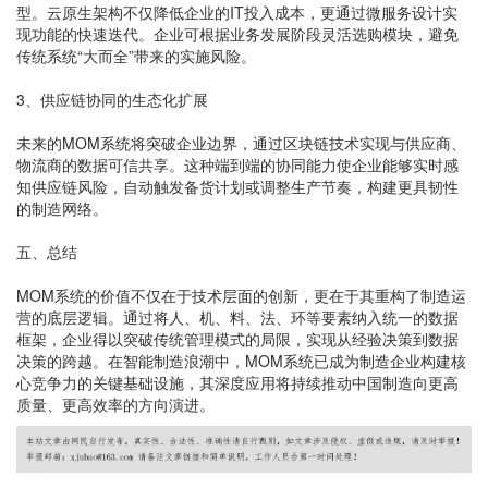
型。云原生架构不仅降低企业的IT投入成本，更通过微服务设计实
现功能的快速迭代。企业可根据业务发展阶段灵活选购模块，避免
传统系统“大而全”带来的实施风险。
3、供应链协同的生态化扩展
未来的MOM系统将突破企业边界，通过区块链技术实现与供应商、
物流商的数据可信共享。这种端到端的协同能力使企业能够实时感
知供应链风险，自动触发备货计划或调整生产节奏，构建更具韧性
的制造网络。
五、总结
MOM系统的价值不仅在于技术层面的创新，更在于其重构了制造运
营的底层逻辑。通过将人、机、料、法、环等要素纳入统一的数据
框架，企业得以突破传统管理模式的局限，实现从经验决策到数据
决策的跨越。在智能制造浪潮中，MOM系统已成为制造企业构建核
心竞争力的关键基础设施，其深度应用将持续推动中国制造向更高
质量、更高效率的方向演进。