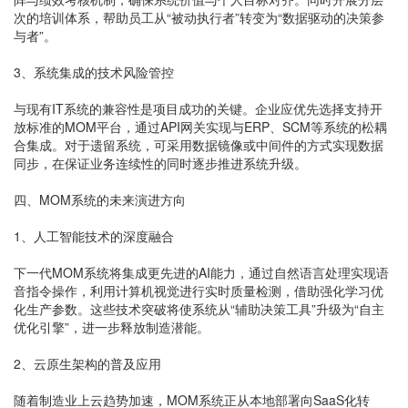
次的培训体系，帮助员工从“被动执行者”转变为“数据驱动的决策参
与者”。
3、系统集成的技术风险管控
与现有IT系统的兼容性是项目成功的关键。企业应优先选择支持开
放标准的MOM平台，通过API网关实现与ERP、SCM等系统的松耦
合集成。对于遗留系统，可采用数据镜像或中间件的方式实现数据
同步，在保证业务连续性的同时逐步推进系统升级。
四、MOM系统的未来演进方向
1、人工智能技术的深度融合
下一代MOM系统将集成更先进的AI能力，通过自然语言处理实现语
音指令操作，利用计算机视觉进行实时质量检测，借助强化学习优
化生产参数。这些技术突破将使系统从“辅助决策工具”升级为“自主
优化引擎”，进一步释放制造潜能。
2、云原生架构的普及应用
随着制造业上云趋势加速，MOM系统正从本地部署向SaaS化转