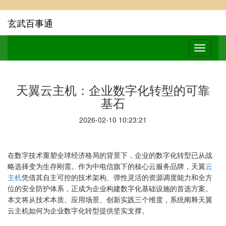
玄武百事通
天翼云主机：企业数字化转型的可靠
基石
2026-02-10 10:23:21
在数字技术重塑全球经济格局的背景下，企业的数字化转型已从战
略选择变为生存刚需。作为中电信旗下的核心云服务品牌，天翼
云
主机
凭借其自主可控的技术架构、弹性灵活的资源调度能力和全方
位的安全防护体系，正成为企业构建数字化基础设施的首选方案。
本文将从技术本质、应用场景、创新实践三个维度，系统阐释天翼
云主机如何为企业数字化转型提供坚实支撑。