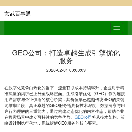
玄武百事通
GEO公司：打造卓越生成引擎优化
服务
2026-02-01 00:00:09
在数字化竞争白热化的当下，流量获取成本持续攀升，企业对于精
准流量的渴求已上升至战略层面。生成引擎优化（GEO）作为连接
用户需求与企业供给的核心桥梁，其价值早已超越传统SEO的关键
词堆砌阶段。真正卓越的GEO服务需具备技术深度、数据洞察与用
户行为理解的三重能力，通过构建动态优化的内容生态，帮助企业
在搜索场景中建立可持续的竞争优势。
GEO公司
将从技术架构、策
略设计到执行落地，系统拆解GEO服务的核心要素。