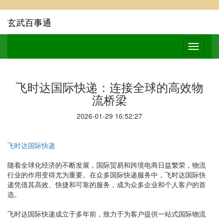
玄武百事通
飞时达国际快递：连接全球的高效物
流桥梁
2026-01-29 16:52:27
飞时达国际快递
随着全球化经济的不断发展，国际贸易和跨境电商日益繁荣，物流
行业的作用变得尤为重要。在众多国际快递服务中，飞时达国际快
递凭借其高效、快捷和可靠的服务，成为众多企业和个人客户的首
选。
飞时达国际快递成立于多年前，致力于为客户提供一站式国际物流