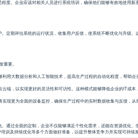
熟悉程度。企业应该对相关人员进行系统培训，确保他们能够有效地使用新
维护。定期评估系统的运行状况，收集用户反馈，使系统不断优化与升级。
愈发重要。
，能够利用大数据分析和人工智能技术，提高生产过程的自动化程度，帮助企
署在云端，以实现更好的灵活性和可访性。这种模式能够降低企业的IT成
系统将实现更为全面的设备监控，确保生产过程中的实时数据收集与反馈，从
色。通过全面的定制，企业不仅能够满足个性化需求，还能在资源优化、
户培训及持续优化等多个方面做好准备，以提升整体竞争力并实现可持续