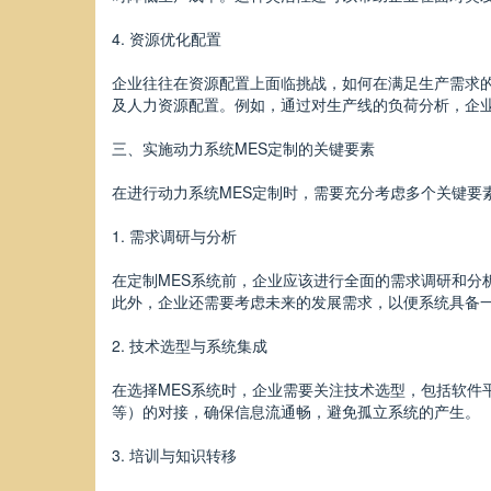
4. 资源优化配置
企业往往在资源配置上面临挑战，如何在满足生产需求
及人力资源配置。例如，通过对生产线的负荷分析，企
三、实施动力系统MES定制的关键要素
在进行动力系统MES定制时，需要充分考虑多个关键要
1. 需求调研与分析
在定制MES系统前，企业应该进行全面的需求调研和分
此外，企业还需要考虑未来的发展需求，以便系统具备
2. 技术选型与系统集成
在选择MES系统时，企业需要关注技术选型，包括软件
等）的对接，确保信息流通畅，避免孤立系统的产生。
3. 培训与知识转移