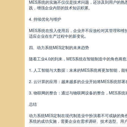
MES系统的实施不仅仅是技术问题，还涉及到用户的
践，增强企业内部的技术知识积累。
4. 持续优化与维护
MES系统在投入使用后，企业并不应放松对其管理和
适应企业在生产过程中的新变化。
四、动力系统MES定制的未来趋势
随着工业4.0的到来，MES系统在智能制造中的角色将
1. 人工智能与大数据：未来的MES系统将更加智能
2. 云计算的应用：越来越多的企业开始将MES系统部
3. 物联网的整合：通过与物联网设备的整合，MES
总结
动力系统MES定制在现代制造业中扮演着不可或缺的角
系统的成功实施，需要企业在需求调研、技术选型、用