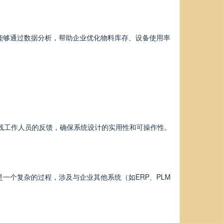
能够通过数据分析，帮助企业优化物料库存、设备使用率
。
一线工作人员的反馈，确保系统设计的实用性和可操作性。
一个复杂的过程，涉及与企业其他系统（如ERP、PLM