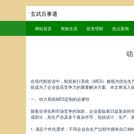
玄武百事通
网站首页
商旅生涯
投资理财
热点新闻
动
在现代制造业中，制造执行系统（MES）被视为优化生
统成为了企业提高竞争力的重要解决方案。本文将深入
一、动力系统MES定制的必要性
随着全球化和市场竞争的加剧，企业面临着日益复杂的
成部分，其生产涉及多个复杂环节，包括设计、生产、测
1. 满足个性化需求：不同企业在生产过程中拥有自己