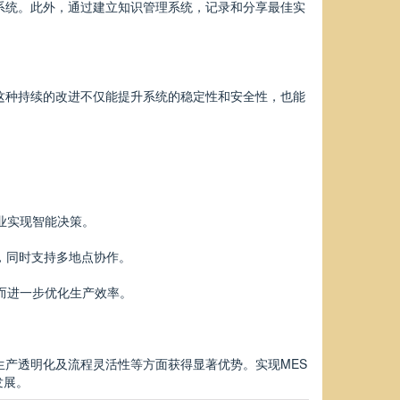
系统。此外，通过建立知识管理系统，记录和分享最佳实
这种持续的改进不仅能提升系统的稳定性和安全性，也能
业实现智能决策。
本，同时支持多地点协作。
而进一步优化生产效率。
生产透明化及流程灵活性等方面获得显著优势。实现MES
发展。