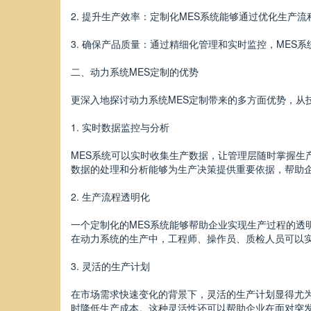
2. 提升生产效率：定制化MES系统能够通过优化生产
3. 确保产品质量：通过精细化管理和实时监控，ME
二、动力系统MES定制的优势
更深入地探讨动力系统MES定制带来的多方面优势，从
1. 实时数据监控与分析
MES系统可以实时收集生产数据，让管理层随时掌握
数据的处理和分析能够为生产决策提供重要依据，帮助
2. 生产流程透明化
一个定制化的MES系统能够帮助企业实现生产过程的
在动力系统的生产中，工程师、操作员、质检人员可以
3. 灵活的生产计划
在市场需求快速变化的背景下，灵活的生产计划显得尤
时降低生产成本。这种灵活性还可以帮助企业在面对突