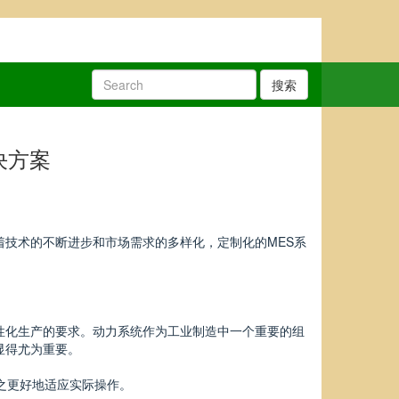
搜索
决方案
着技术的不断进步和市场需求的多样化，定制化的MES系
性化生产的要求。动力系统作为工业制造中一个重要的组
显得尤为重要。
之更好地适应实际操作。