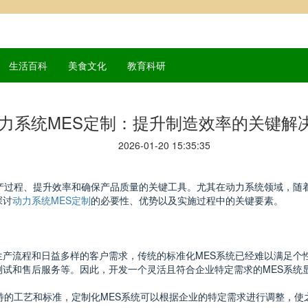
生活百科
美食文化
教育科研
力系统MES定制：提升制造效率的关键解
2026-01-20 15:35:35
产过程、提升效率和确保产品质量的关键工具。尤其在动力系统领域，随
探讨
动力系统MES定制
的必要性、优势以及实施过程中的关键要素。
生产流程和日益多样的客户需求，传统的标准化MES系统已经难以满足个
试和售后服务等。因此，开发一个灵活且符合企业特定需求的MES系统
独特的工艺和标准，定制化MES系统可以根据企业的特定需求进行调整，使