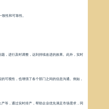
一致性和可靠性。
问题，进行及时调整，达到持续改进的效果。此外，实时
程的可视性，也增强了各个部门之间的信息沟通。例如，
生产等，通过实时排产，帮助企业优先满足市场需求，同