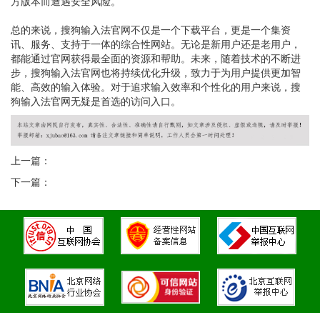
方版本而遭遇安全风险。
总的来说，搜狗输入法官网不仅是一个下载平台，更是一个集资
讯、服务、支持于一体的综合性网站。无论是新用户还是老用户，
都能通过官网获得最全面的资源和帮助。未来，随着技术的不断进
步，搜狗输入法官网也将持续优化升级，致力于为用户提供更加智
能、高效的输入体验。对于追求输入效率和个性化的用户来说，搜
狗输入法官网无疑是首选的访问入口。
上一篇：
下一篇：