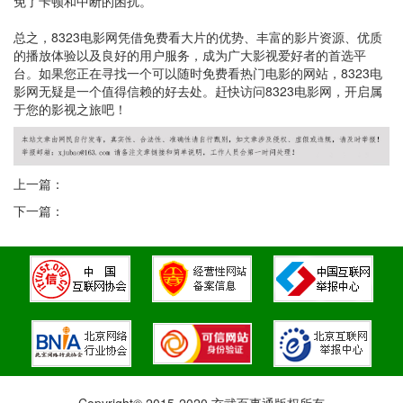
免了卡顿和中断的困扰。
总之，8323电影网凭借免费看大片的优势、丰富的影片资源、优质
的播放体验以及良好的用户服务，成为广大影视爱好者的首选平
台。如果您正在寻找一个可以随时免费看热门电影的网站，8323电
影网无疑是一个值得信赖的好去处。赶快访问8323电影网，开启属
于您的影视之旅吧！
上一篇：
下一篇：
Copyright© 2015-2020 玄武百事通版权所有