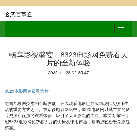
玄武百事通
畅享影视盛宴：8323电影网免费看大
片的全新体验
2025-11-28 02:35:47
8323电影网免费看大片
随着互联网技术的不断发展，在线观看电影已经成为现代人娱乐生
活的重要方式之一。在众多电影网站中，8323电影网以其丰富的影
片资源和优质的观看体验，吸引了大量影迷的关注。本文将详细介
绍8323电影网免费看大片的优势及使用体验，帮助您轻松畅享影视
盛宴。