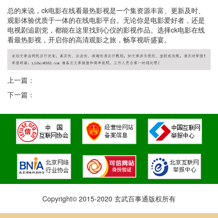
总的来说，ck电影在线看最热影视是一个集资源丰富、更新及时、
观影体验优质于一体的在线电影平台。无论你是电影爱好者，还是
电视剧追剧党，都能在这里找到心仪的影视作品。选择ck电影在线
看最热影视，开启你的高清观影之旅，畅享视听盛宴。
上一篇：
下一篇：
Copyright© 2015-2020 玄武百事通版权所有