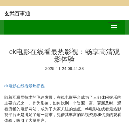
玄武百事通
ck电影在线看最热影视：畅享高清观
影体验
2025-11-24 09:41:38
ck电影在线看最热影视
随着互联网技术的飞速发展，在线电影平台成为了人们休闲娱乐的
主要方式之一。作为影迷，如何找到一个资源丰富、更新及时、观
看流畅的电影网站，成为了大家关注的焦点。ck电影在线看最热影
视平台正是满足了这一需求，凭借其丰富的影视资源和优质的观看
体验，吸引了大量用户。