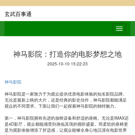
玄武百事通
神马影院：打造你的电影梦想之地
2025-10-10 15:22:23
神马影院
神马影院是一家致力于为观众提供优质电影体验的知名影院品牌。
无论是最新上映的大片，还是经典的影史佳作，神马影院都能满足
观众的不同需求。下面让我们一起探索神马影院的独特魅力。
第一，神马影院拥有先进的放映设备和舒适的座椅。无论是IMAX还
是4D影厅，观众都能感受到身临其境的视听盛宴。而柔软的座椅更
是为观影体验增添了舒适感，让观众能够全身心地沉浸在电影世界