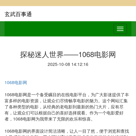
玄武百事通
探秘迷人世界——1068电影网
2025-10-08 14:12:16
1068电影网
1068电影网是一个备受瞩目的在线电影平台，为广大影迷提供了丰
富多样的电影资源，让观众们尽情畅享电影的魅力。这个网站汇集
了各种类型的电影，从经典的老电影到最新的热门大片，应有尽
有，让观众们可以根据自己的喜好选择观看。作为一个电影爱好
者，1068电影网为我带来了无限的欢乐和惊喜。
1068电影网的界面设计简洁清晰，让人一目了然，便于浏览和查找