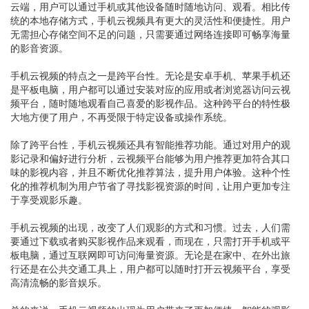
云端，用户可以通过手机或其他设备随时随地访问、观看。相比传
统的本地存储方式，手机云视频具有更大的灵活性和便捷性。用户
无需担心存储空间不足的问题，只需要通过网络连接即可畅享海量
的影音资源。
手机云视频的特点之一是跨平台性。无论是安卓手机、苹果手机还
是平板电脑，用户都可以通过安装对应的应用或者浏览器访问云视
频平台，随时随地观看自己喜爱的影视作品。这种跨平台的特性极
大地方便了用户，不再受限于特定设备或操作系统。
除了跨平台性，手机云视频还具有智能推荐功能。通过对用户的观
影记录和偏好进行分析，云视频平台能够为用户推荐更加符合其口
味的影视内容，并且不断优化推荐算法，提升用户体验。这种个性
化的推荐机制为用户节省了寻找影视资源的时间，让用户更加专注
于享受观影乐趣。
手机云视频的出现，改变了人们观影的方式和习惯。过去，人们需
要通过下载或者购买影视作品来观看，而现在，只需打开手机或平
板电脑，通过互联网即可访问海量资源。无论是在家中、在外出旅
行还是在公共交通工具上，用户都可以随时打开云视频平台，享受
高清流畅的影音娱乐。