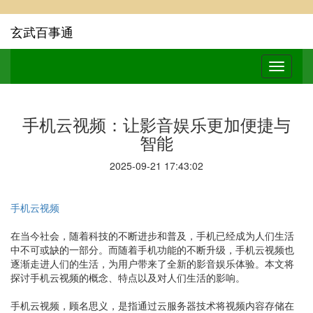
玄武百事通
手机云视频：让影音娱乐更加便捷与
智能
2025-09-21 17:43:02
手机云视频
在当今社会，随着科技的不断进步和普及，手机已经成为人们生活
中不可或缺的一部分。而随着手机功能的不断升级，手机云视频也
逐渐走进人们的生活，为用户带来了全新的影音娱乐体验。本文将
探讨手机云视频的概念、特点以及对人们生活的影响。
手机云视频，顾名思义，是指通过云服务器技术将视频内容存储在