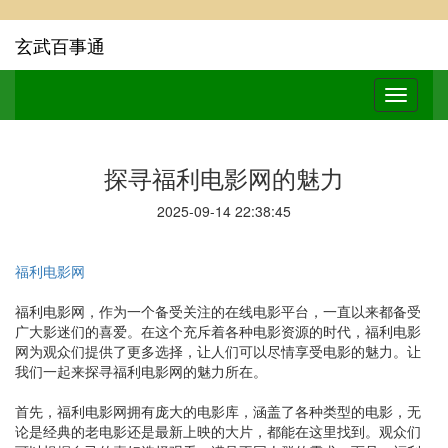
玄武百事通
探寻福利电影网的魅力
2025-09-14 22:38:45
福利电影网
福利电影网，作为一个备受关注的在线电影平台，一直以来都备受
广大影迷们的喜爱。在这个充斥着各种电影资源的时代，福利电影
网为观众们提供了更多选择，让人们可以尽情享受电影的魅力。让
我们一起来探寻福利电影网的魅力所在。
首先，福利电影网拥有庞大的电影库，涵盖了各种类型的电影，无
论是经典的老电影还是最新上映的大片，都能在这里找到。观众们