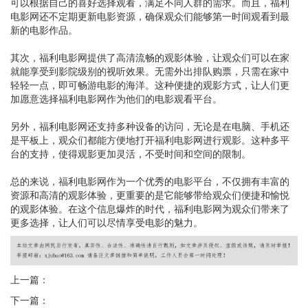
可以根据自己的喜好选择观看，满足不同人群的需求。而且，福利
电影网还不定期更新电影资源，确保观众们能够第一时间观看到最
新的电影作品。
其次，福利电影网提供了高清流畅的观影体验，让观众们可以在家
就能享受到影院级别的视听效果。无需外出排队购票，只需在家中
轻轻一点，即可畅游电影的海洋。这种便捷的观影方式，让人们更
加愿意选择福利电影网作为他们的电影观看平台。
另外，福利电影网还支持多种设备的访问，无论是在电脑、手机还
是平板上，观众们都能方便地打开福利电影网进行观影。这种多平
台的支持，使得观影更加灵活，不受时间和空间的限制。
总的来说，福利电影网作为一个优秀的电影平台，不仅拥有丰富的
资源和高清的观影体验，更重要的是它能够带给观众们便捷和愉悦
的观影体验。在这个信息爆炸的时代，福利电影网为观众们带来了
更多选择，让人们可以尽情享受电影的魅力。
上一篇：
下一篇：