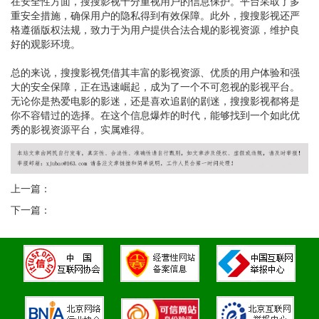
在安全性方面，搜搜影视十分重视用户的信息保护。平台采取了多
重安全措施，确保用户的隐私得到有效保障。此外，搜搜影视还严
格遵循版权法规，致力于为用户提供合法合规的影视资源，维护良
好的观影环境。
总的来说，搜搜影视凭借其丰富的影视资源、优质的用户体验和强
大的安全保障，正在迅速崛起，成为了一个不可忽视的影视平台。
无论你是热爱电影的影迷，还是喜欢追剧的剧迷，搜搜影视都将是
你不容错过的选择。在这个信息爆炸的时代，能够找到一个如此优
秀的影视资源平台，实属难得。
上一篇：
下一篇：