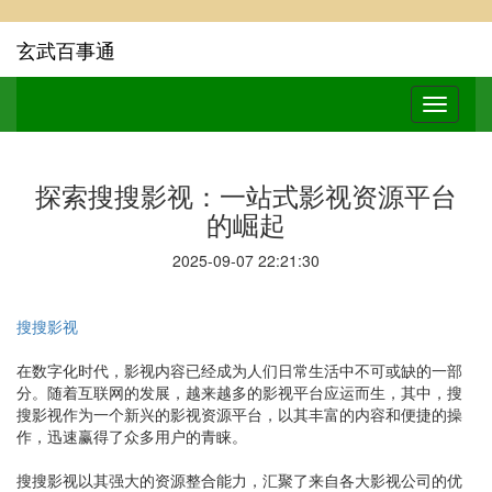
玄武百事通
探索搜搜影视：一站式影视资源平台
的崛起
2025-09-07 22:21:30
搜搜影视
在数字化时代，影视内容已经成为人们日常生活中不可或缺的一部
分。随着互联网的发展，越来越多的影视平台应运而生，其中，搜
搜影视作为一个新兴的影视资源平台，以其丰富的内容和便捷的操
作，迅速赢得了众多用户的青睐。
搜搜影视以其强大的资源整合能力，汇聚了来自各大影视公司的优