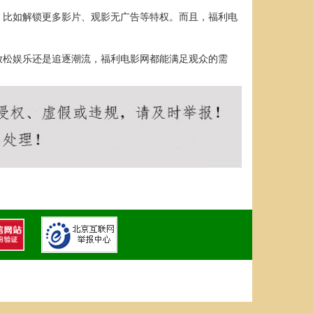
，比如解锁更多影片、观影无广告等特权。而且，福利电
放松娱乐还是追逐潮流，福利电影网都能满足观众的需