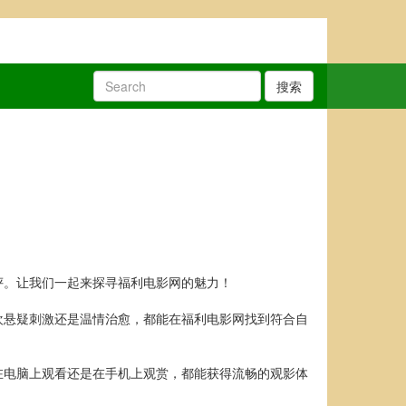
搜索
评。让我们一起来探寻福利电影网的魅力！
欢悬疑刺激还是温情治愈，都能在福利电影网找到符合自
在电脑上观看还是在手机上观赏，都能获得流畅的观影体