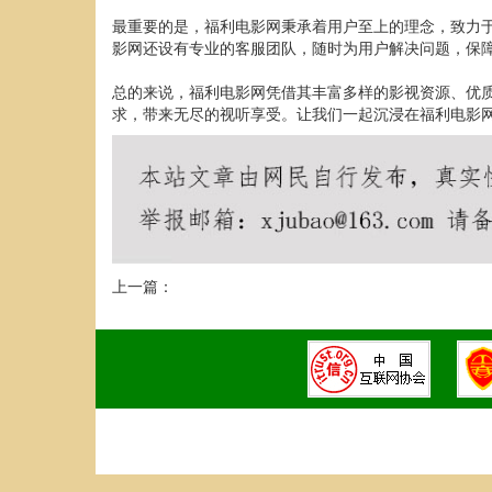
最重要的是，福利电影网秉承着用户至上的理念，致力
影网还设有专业的客服团队，随时为用户解决问题，保
总的来说，福利电影网凭借其丰富多样的影视资源、优
求，带来无尽的视听享受。让我们一起沉浸在福利电影
上一篇：