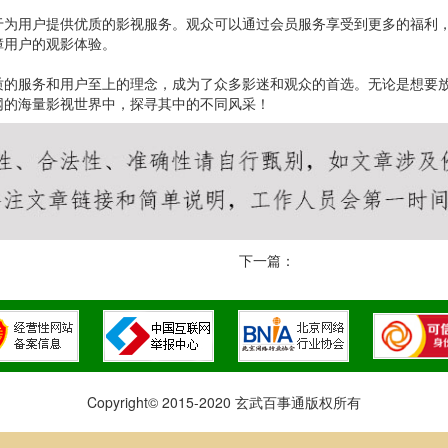
于为用户提供优质的影视服务。观众可以通过会员服务享受到更多的福利
障用户的观影体验。
质的服务和用户至上的理念，成为了众多影迷和观众的首选。无论是想要
网的海量影视世界中，探寻其中的不同风采！
下一篇：
Copyright© 2015-2020 玄武百事通版权所有