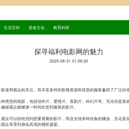
生活百科
美食文化
教育科研
探寻福利电影网的魅力
2025-08-31 01:06:20
多影迷和观众的关注。其丰富多样的影视资源和优质的服务赢得了广泛好
各种类型的电影，包括动作片、爱情片、喜剧片、科幻片等。无论你是喜
，确保观众能够第一时间欣赏到最新的影片。
。观众可以轻松找到想要观看的影片，而且支持多种设备的播放，无论是
让观众享受到身临其境的视听盛宴。