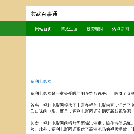
玄武百事通
网站首页
商旅生涯
投资理财
热点新闻
福利电影网
福利电影网是一家备受瞩目的在线影视平台，吸引了众
首先，福利电影网提供了丰富多样的电影内容，涵盖了
己口味的电影。而且，福利电影网还定期更新影视资源
其次，福利电影网的播放界面简洁清晰，操作方便易懂
验。此外，福利电影网还提供了高清流畅的视频播放，