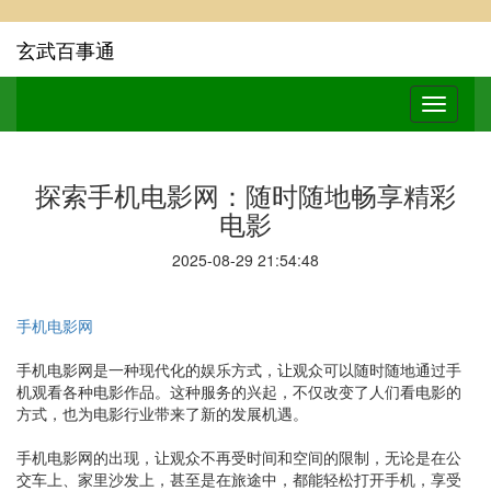
玄武百事通
探索手机电影网：随时随地畅享精彩
电影
2025-08-29 21:54:48
手机电影网
手机电影网是一种现代化的娱乐方式，让观众可以随时随地通过手
机观看各种电影作品。这种服务的兴起，不仅改变了人们看电影的
方式，也为电影行业带来了新的发展机遇。
手机电影网的出现，让观众不再受时间和空间的限制，无论是在公
交车上、家里沙发上，甚至是在旅途中，都能轻松打开手机，享受