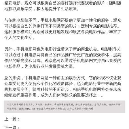
精彩电影。观众可以根据自己的喜好选择想要观看的影片，随时随
地获取娱乐享受，极大地提升了生活质量。
与传统电影院不同，手机电影网还提供了更加个性化的服务，观众
可以根据自己的兴趣订阅不同类型的影片，定制专属的电影推荐。
这种服务模式让观众可以更好地发现和欣赏各类电影作品，丰富了
个人的文化生活。
另外，手机电影网也为电影行业带来了新的商业机会。电影制作方
可以通过手机电影网将自己的作品推广给更广泛的观众群体，提高
作品的曝光度和口碑。观众也可以通过手机电影网支持自己喜爱的
电影作品，为电影行业的发展贡献力量。
总的来说，手机电影网是一种前卫的娱乐方式，它的出现不仅让观
众享受到更为便捷和个性化的观影体验，也为电影行业带来新的商
机和发展空间。随着科技的不断进步，相信手机电影网将会在未来
继续发挥重要作用，成为人们休闲娱乐的重要选择之一。
上一篇：
下一篇：