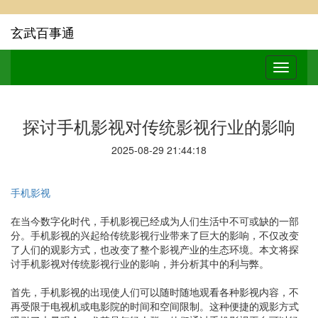
玄武百事通
探讨手机影视对传统影视行业的影响
2025-08-29 21:44:18
手机影视
在当今数字化时代，手机影视已经成为人们生活中不可或缺的一部
分。手机影视的兴起给传统影视行业带来了巨大的影响，不仅改变
了人们的观影方式，也改变了整个影视产业的生态环境。本文将探
讨手机影视对传统影视行业的影响，并分析其中的利与弊。
首先，手机影视的出现使人们可以随时随地观看各种影视内容，不
再受限于电视机或电影院的时间和空间限制。这种便捷的观影方式