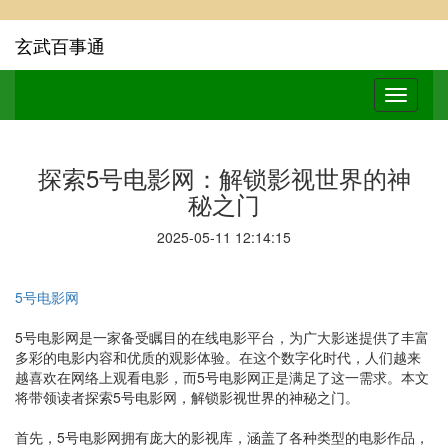
玄武百事通
探索5号电影网：解锁影视世界的神
秘之门
2025-05-11 12:14:15
5号电影网
5号电影网是一家备受瞩目的在线电影平台，为广大影迷提供了丰富
多彩的电影内容和优质的观影体验。在这个数字化时代，人们越来
越喜欢在网络上观看电影，而5号电影网正是满足了这一需求。本文
将带领读者探索5号电影网，解锁影视世界的神秘之门。
首先，5号电影网拥有庞大的影视库，涵盖了各种类型的电影作品，