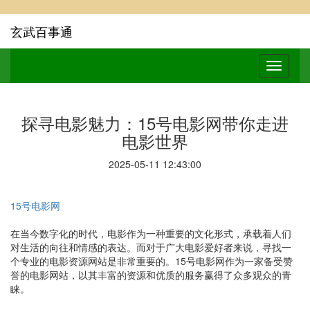
玄武百事通
探寻电影魅力：15号电影网带你走进
电影世界
2025-05-11 12:43:00
15号电影网
在当今数字化的时代，电影作为一种重要的文化形式，承载着人们
对生活的向往和情感的表达。而对于广大电影爱好者来说，寻找一
个专业的电影资源网站是非常重要的。15号电影网作为一家备受赞
誉的电影网站，以其丰富的资源和优质的服务赢得了众多观众的青
睐。