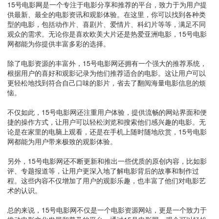
15号电影网是一个专注于电影分享和推荐的平台，致力于为用户提
供最新、最全的电影资讯和观影体验。在这里，你可以找到各种类
型的电影，包括动作片、喜剧片、爱情片、科幻片等等，满足不同
观众的需求。无论你是喜欢欧美大片还是热爱亚洲电影，15号电影
网都能为你提供丰富多彩的选择。
除了电影资源的丰富外，15号电影网还拥有一个强大的推荐系统，
根据用户的喜好和观影记录为他们推荐适合的电影。这让用户可以
更轻松地找到符合自己口味的影片，省去了翻阅海量电影信息的烦
恼。
不仅如此，15号电影网还注重用户体验，提供流畅的网站界面和便
捷的操作方式，让用户可以轻松浏览和搜索他们感兴趣的电影。无
论是在家里的电脑上观看，还是在手机上随时随地欣赏，15号电影
网都能为用户带来极致的观影体验。
另外，15号电影网还不断更新和推出一些优质的原创内容，比如影
评、专题报道等，让用户更深入地了解电影背后的故事和制作过
程。这些内容不仅增加了用户的观影乐趣，也丰富了他们对电影艺
术的认识。
总的来说，15号电影网不仅是一个电影资源网站，更是一个致力于