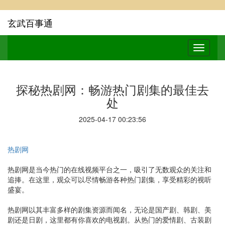
玄武百事通
探秘热剧网：畅游热门剧集的最佳去
处
2025-04-17 00:23:56
热剧网
热剧网是当今热门的在线视频平台之一，吸引了无数观众的关注和
追捧。在这里，观众可以尽情畅游各种热门剧集，享受精彩的视听
盛宴。
热剧网以其丰富多样的剧集资源而闻名，无论是国产剧、韩剧、美
剧还是日剧，这里都有你喜欢的电视剧。从热门的爱情剧、古装剧